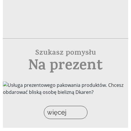
Szukasz pomysłu
Na prezent
więcej