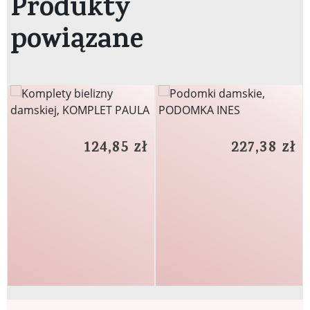
Produkty
powiązane
124,85 zł
227,38 zł