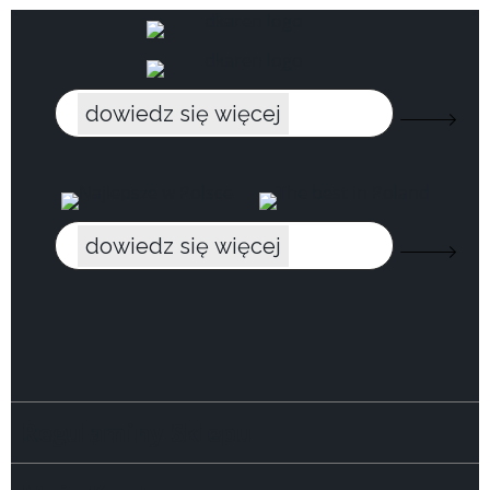
dowiedz się więcej
dowiedz się więcej
Regulaminy Sklepu