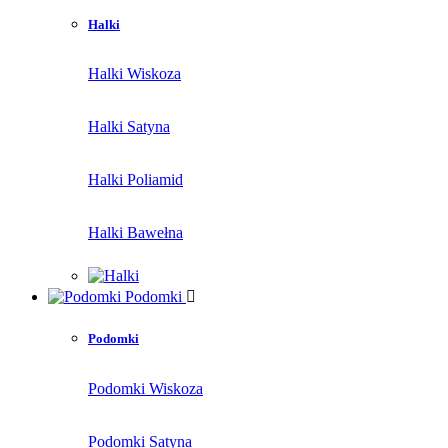
Halki
Halki Wiskoza
Halki Satyna
Halki Poliamid
Halki Bawełna
Podomki
Podomki
Podomki Wiskoza
Podomki Satyna