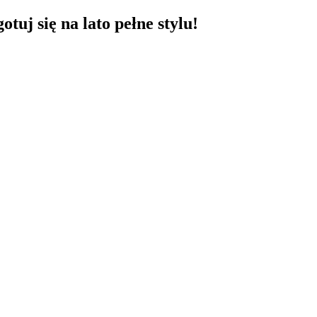
uj się na lato pełne stylu!