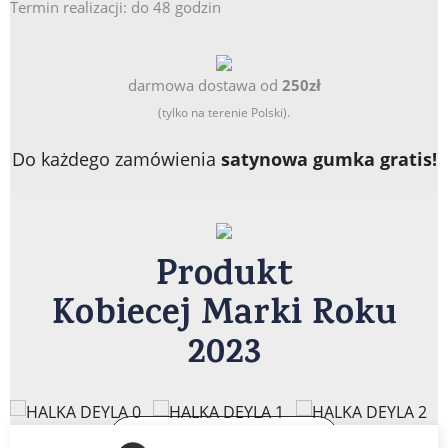
Termin realizacji: do 48 godzin
darmowa dostawa od
250zł
(tylko na terenie Polski).
Do każdego zamówienia
satynowa gumka gratis!
Produkt
Kobiecej Marki Roku
2023
Dowiedz się więcej