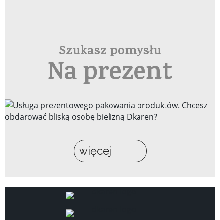
Szukasz pomysłu
Na prezent
więcej