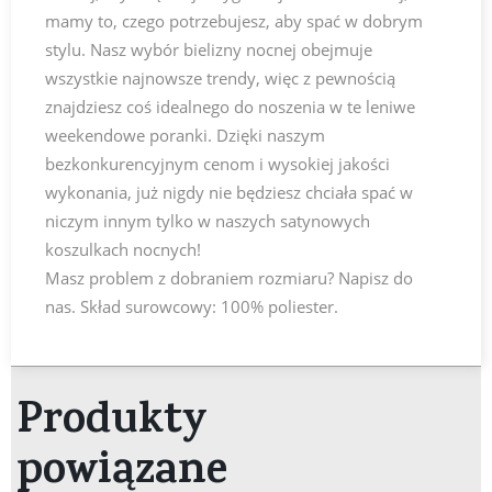
mamy to, czego potrzebujesz, aby spać w dobrym
stylu. Nasz wybór bielizny nocnej obejmuje
wszystkie najnowsze trendy, więc z pewnością
znajdziesz coś idealnego do noszenia w te leniwe
weekendowe poranki. Dzięki naszym
bezkonkurencyjnym cenom i wysokiej jakości
wykonania, już nigdy nie będziesz chciała spać w
niczym innym tylko w naszych satynowych
koszulkach nocnych!
Masz problem z dobraniem rozmiaru? Napisz do
nas. Skład surowcowy: 100% poliester.
Produkty
powiązane