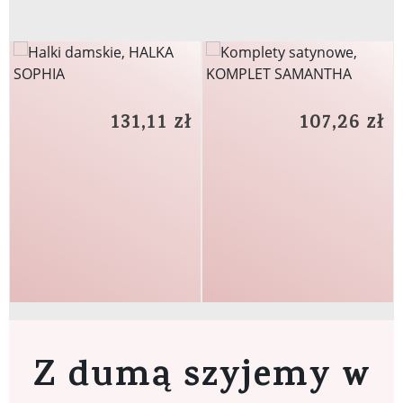
131,11 zł
107,26 zł
Z dumą szyjemy w