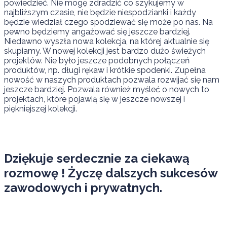
powiedzieć. Nie mogę zdradzić co szykujemy w
najbliższym czasie, nie będzie niespodzianki i każdy
będzie wiedział czego spodziewać się może po nas. Na
pewno będziemy angażować się jeszcze bardziej.
Niedawno wyszła nowa kolekcja, na której aktualnie się
skupiamy. W nowej kolekcji jest bardzo dużo świeżych
projektów. Nie było jeszcze podobnych połączeń
produktów, np. długi rękaw i krótkie spodenki. Zupełna
nowość w naszych produktach pozwala rozwijać się nam
jeszcze bardziej. Pozwala również myśleć o nowych to
projektach, które pojawią się w jeszcze nowszej i
piękniejszej kolekcji.
Dziękuje serdecznie za ciekawą
rozmowę ! Życzę dalszych sukcesów
zawodowych i prywatnych.