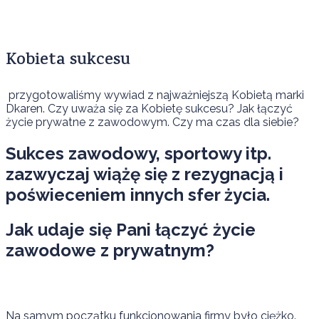
Kobieta sukcesu
przygotowaliśmy wywiad z najważniejszą Kobietą marki
Dkaren. Czy uważa się za Kobietę sukcesu? Jak łączyć
życie prywatne z zawodowym. Czy ma czas dla siebie?
Sukces zawodowy, sportowy itp.
zazwyczaj wiążę się z rezygnacją i
poświeceniem innych sfer życia.
Jak udaje się Pani łączyć życie
zawodowe z prywatnym?
Na samym początku funkcjonowania firmy było ciężko.