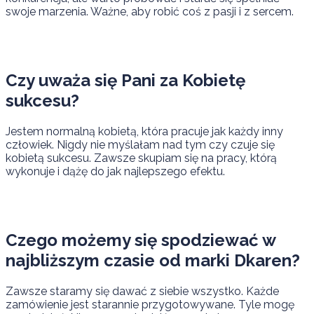
swoje marzenia. Ważne, aby robić coś z pasji i z sercem.
Czy uważa się Pani za Kobietę
sukcesu?
Jestem normalną kobietą, która pracuje jak każdy inny
człowiek. Nigdy nie myślałam nad tym czy czuje się
kobietą sukcesu. Zawsze skupiam się na pracy, którą
wykonuje i dążę do jak najlepszego efektu.
Czego możemy się spodziewać w
najbliższym czasie od marki Dkaren?
Zawsze staramy się dawać z siebie wszystko. Każde
zamówienie jest starannie przygotowywane. Tyle mogę