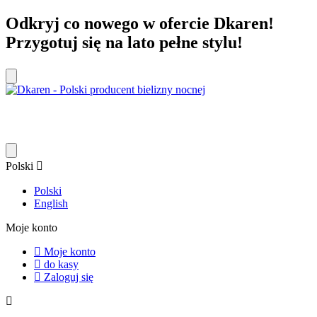
Odkryj co nowego w ofercie Dkaren!
Przygotuj się na lato pełne stylu!
Polski
Polski
English
Moje konto
Moje konto
do kasy
Zaloguj się