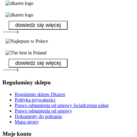
dowiedz się więcej
dowiedz się więcej
Regulaminy sklepu
Regulamin sklepu Dkaren
Polityka prywatności
Prawo odstąpienia od umowy świadczenia usług
Prawo odstąpienia od umowy
Dokumenty do pobrania
Mapa strony
Moje konto