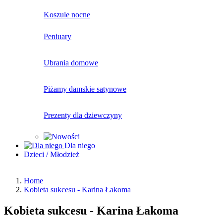
Koszule nocne
Peniuary
Ubrania domowe
Piżamy damskie satynowe
Prezenty dla dziewczyny
Dla niego
Dzieci / Młodzież
Home
Kobieta sukcesu - Karina Łakoma
Kobieta sukcesu - Karina Łakoma