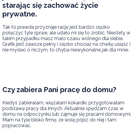
starając się zachować życie
prywatne.
Tak to prawda przyznaje rację jest bardzo ciężko
połączyć tyle spraw, ale udało mi się to zrobić. Niestety w
takim przypadku masz mało czasu wolnego dla siebie.
Grafik jest zawsze pełny i ciężko chociaż na chwilę usiąść i
nie myśleć o niczym, to chyba niewykonalne jak dla mnie.
Czy zabiera Pani pracę do domu?
Kiedyś zabierałam, wiązałam kokardki, przygotowałam
podstawę pracy dla innych. Aktualnie spędzam czas w
domu na odpoczynku lub zajmuje się pracami domowymi.
Mam na tyle blisko firmę, że wolę pójść do niej i tam
popracować.