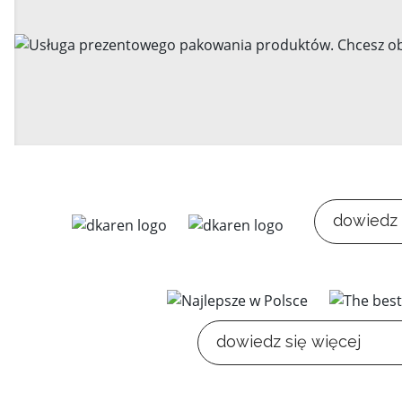
dowiedz 
dowiedz się więcej